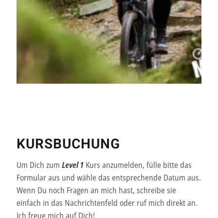
KURSBUCHUNG
Um Dich zum
Level 1
Kurs anzumelden, fülle bitte das
Formular aus und wähle das entsprechende Datum aus.
Wenn Du noch Fragen an mich hast, schreibe sie
einfach in das Nachrichtenfeld oder ruf mich direkt an.
Ich freue mich auf Dich!