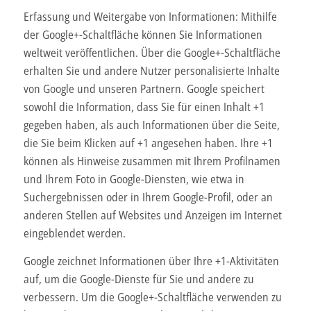
Erfassung und Weitergabe von Informationen: Mithilfe
der Google+-Schaltfläche können Sie Informationen
weltweit veröffentlichen. Über die Google+-Schaltfläche
erhalten Sie und andere Nutzer personalisierte Inhalte
von Google und unseren Partnern. Google speichert
sowohl die Information, dass Sie für einen Inhalt +1
gegeben haben, als auch Informationen über die Seite,
die Sie beim Klicken auf +1 angesehen haben. Ihre +1
können als Hinweise zusammen mit Ihrem Profilnamen
und Ihrem Foto in Google-Diensten, wie etwa in
Suchergebnissen oder in Ihrem Google-Profil, oder an
anderen Stellen auf Websites und Anzeigen im Internet
eingeblendet werden.
Google zeichnet Informationen über Ihre +1-Aktivitäten
auf, um die Google-Dienste für Sie und andere zu
verbessern. Um die Google+-Schaltfläche verwenden zu