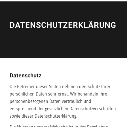
DATENSCHUTZERKLÄRUNG
Datenschutz
Die Betreiber dieser Seiten nehmen den Schutz Ihrer
persönlichen Daten sehr ernst. Wir behandeln Ihre
personenbezogenen Daten vertraulich und
entsprechend der gesetzlichen Datenschutzvorschriften
sowie dieser Datenschutzerklärung.