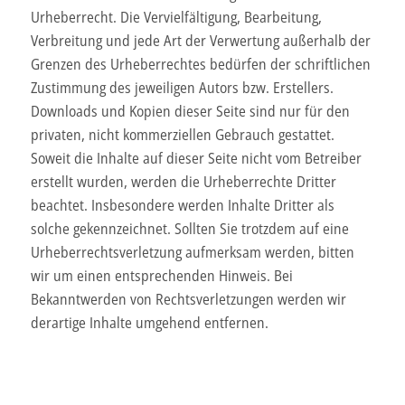
Urheberrecht. Die Vervielfältigung, Bearbeitung,
Verbreitung und jede Art der Verwertung außerhalb der
Grenzen des Urheberrechtes bedürfen der schriftlichen
Zustimmung des jeweiligen Autors bzw. Erstellers.
Downloads und Kopien dieser Seite sind nur für den
privaten, nicht kommerziellen Gebrauch gestattet.
Soweit die Inhalte auf dieser Seite nicht vom Betreiber
erstellt wurden, werden die Urheberrechte Dritter
beachtet. Insbesondere werden Inhalte Dritter als
solche gekennzeichnet. Sollten Sie trotzdem auf eine
Urheberrechtsverletzung aufmerksam werden, bitten
wir um einen entsprechenden Hinweis. Bei
Bekanntwerden von Rechtsverletzungen werden wir
derartige Inhalte umgehend entfernen.