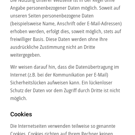
Die Nutzung unserer Webseite ist in der Regel ohne
Angabe personenbezogener Daten möglich. Soweit auf
unseren Seiten personenbezogene Daten
(beispielsweise Name, Anschrift oder E-Mail-Adressen)
erhoben werden, erfolgt dies, soweit möglich, stets auf
freiwilliger Basis. Diese Daten werden ohne Ihre
ausdrückliche Zustimmung nicht an Dritte
weitergegeben.
Wir weisen darauf hin, dass die Datenübertragung im
Internet (z.B. bei der Kommunikation per E-Mail)
Sicherheitslücken aufweisen kann. Ein lückenloser
Schutz der Daten vor dem Zugriff durch Dritte ist nicht
möglich.
Cookies
Die Internetseiten verwenden teilweise so genannte
Cookies. Cookies richten auf Ihrem Rechner keinen