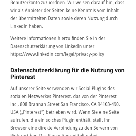
Benutzerkonto zuzuordnen. Wir weisen darauf hin, dass
wir als Anbieter der Seiten keine Kenntnis vom Inhalt
der übermittelten Daten sowie deren Nutzung durch
LinkedIn haben.
Weitere Informationen hierzu finden Sie in der
Datenschutzerklärung von LinkedIn unter:
https://www.linkedin.com/legal/privacy-policy
Datenschutzerklärung für die Nutzung von
Pinterest
Auf unserer Seite verwenden wir Social Plugins des
sozialen Netzwerkes Pinterest, das von der Pinterest
Inc., 808 Brannan Street San Francisco, CA 94103-490,
USA („Pinterest“) betrieben wird. Wenn Sie eine Seite
aufrufen, die ein solches Plugin enthält, stellt Ihr
Browser eine direkte Verbindung zu den Servern von
Pinterest her. Das Plugin übermittelt dabei