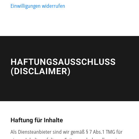
Einwilligungen widerrufen
HAFTUNGSAUSSCHLUSS
(DISCLAIMER)
Haftung für Inhalte
Als Diensteanbieter sind wir gemäß § 7 Abs.1 TMG für