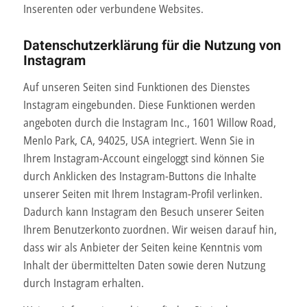
Inserenten oder verbundene Websites.
Datenschutzerklärung für die Nutzung von
Instagram
Auf unseren Seiten sind Funktionen des Dienstes
Instagram eingebunden. Diese Funktionen werden
angeboten durch die Instagram Inc., 1601 Willow Road,
Menlo Park, CA, 94025, USA integriert. Wenn Sie in
Ihrem Instagram-Account eingeloggt sind können Sie
durch Anklicken des Instagram-Buttons die Inhalte
unserer Seiten mit Ihrem Instagram-Profil verlinken.
Dadurch kann Instagram den Besuch unserer Seiten
Ihrem Benutzerkonto zuordnen. Wir weisen darauf hin,
dass wir als Anbieter der Seiten keine Kenntnis vom
Inhalt der übermittelten Daten sowie deren Nutzung
durch Instagram erhalten.