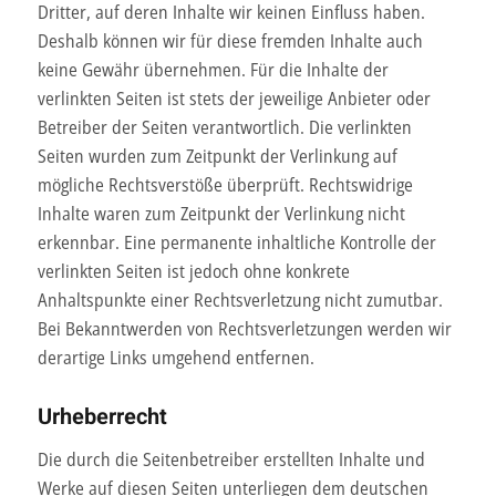
Dritter, auf deren Inhalte wir keinen Einfluss haben.
Deshalb können wir für diese fremden Inhalte auch
keine Gewähr übernehmen. Für die Inhalte der
verlinkten Seiten ist stets der jeweilige Anbieter oder
Betreiber der Seiten verantwortlich. Die verlinkten
Seiten wurden zum Zeitpunkt der Verlinkung auf
mögliche Rechtsverstöße überprüft. Rechtswidrige
Inhalte waren zum Zeitpunkt der Verlinkung nicht
erkennbar. Eine permanente inhaltliche Kontrolle der
verlinkten Seiten ist jedoch ohne konkrete
Anhaltspunkte einer Rechtsverletzung nicht zumutbar.
Bei Bekanntwerden von Rechtsverletzungen werden wir
derartige Links umgehend entfernen.
Urheberrecht
Die durch die Seitenbetreiber erstellten Inhalte und
Werke auf diesen Seiten unterliegen dem deutschen