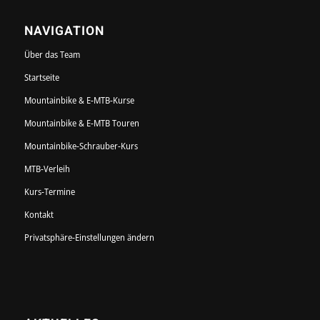
NAVIGATION
Über das Team
Startseite
Mountainbike & E-MTB-Kurse
Mountainbike & E-MTB Touren
Mountainbike-Schrauber-Kurs
MTB-Verleih
Kurs-Termine
Kontakt
Privatsphäre-Einstellungen ändern