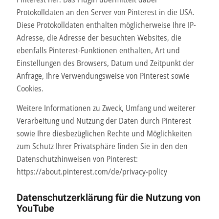
Protokolldaten an den Server von Pinterest in die USA.
Diese Protokolldaten enthalten möglicherweise Ihre IP-
Adresse, die Adresse der besuchten Websites, die
ebenfalls Pinterest-Funktionen enthalten, Art und
Einstellungen des Browsers, Datum und Zeitpunkt der
Anfrage, Ihre Verwendungsweise von Pinterest sowie
Cookies.
Weitere Informationen zu Zweck, Umfang und weiterer
Verarbeitung und Nutzung der Daten durch Pinterest
sowie Ihre diesbezüglichen Rechte und Möglichkeiten
zum Schutz Ihrer Privatsphäre finden Sie in den den
Datenschutzhinweisen von Pinterest:
https://about.pinterest.com/de/privacy-policy
Datenschutzerklärung für die Nutzung von
YouTube