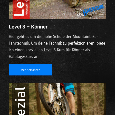
Level 3 – Könner
Hier geht es um die hohe Schule der Mountainbike-
Fahrtechnik. Um deine Technik zu perfektionieren, biete
ich einen speziellen Level 3-Kurs für Könner als
Halbtageskurs an.
Mehr erfahren