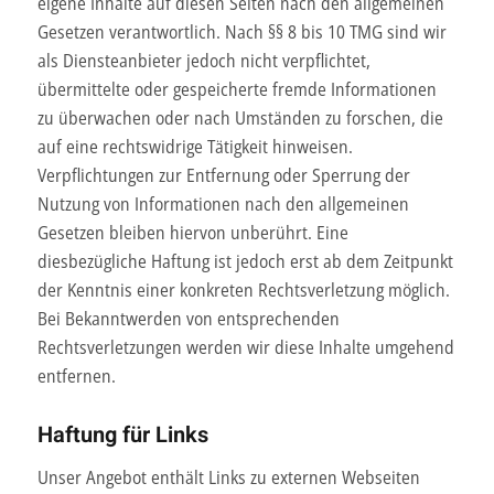
eigene Inhalte auf diesen Seiten nach den allgemeinen
Gesetzen verantwortlich. Nach §§ 8 bis 10 TMG sind wir
als Diensteanbieter jedoch nicht verpflichtet,
übermittelte oder gespeicherte fremde Informationen
zu überwachen oder nach Umständen zu forschen, die
auf eine rechtswidrige Tätigkeit hinweisen.
Verpflichtungen zur Entfernung oder Sperrung der
Nutzung von Informationen nach den allgemeinen
Gesetzen bleiben hiervon unberührt. Eine
diesbezügliche Haftung ist jedoch erst ab dem Zeitpunkt
der Kenntnis einer konkreten Rechtsverletzung möglich.
Bei Bekanntwerden von entsprechenden
Rechtsverletzungen werden wir diese Inhalte umgehend
entfernen.
Haftung für Links
Unser Angebot enthält Links zu externen Webseiten