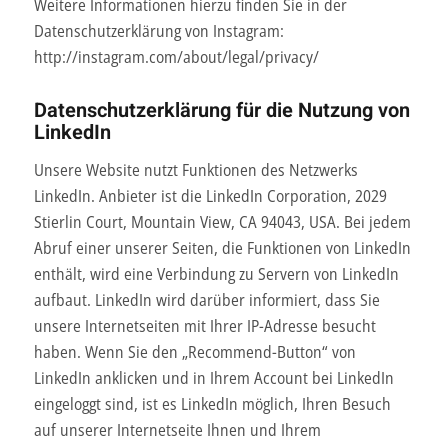
Weitere Informationen hierzu finden Sie in der
Datenschutzerklärung von Instagram:
http://instagram.com/about/legal/privacy/
Datenschutzerklärung für die Nutzung von
LinkedIn
Unsere Website nutzt Funktionen des Netzwerks
LinkedIn. Anbieter ist die LinkedIn Corporation, 2029
Stierlin Court, Mountain View, CA 94043, USA. Bei jedem
Abruf einer unserer Seiten, die Funktionen von LinkedIn
enthält, wird eine Verbindung zu Servern von LinkedIn
aufbaut. LinkedIn wird darüber informiert, dass Sie
unsere Internetseiten mit Ihrer IP-Adresse besucht
haben. Wenn Sie den „Recommend-Button“ von
LinkedIn anklicken und in Ihrem Account bei LinkedIn
eingeloggt sind, ist es LinkedIn möglich, Ihren Besuch
auf unserer Internetseite Ihnen und Ihrem