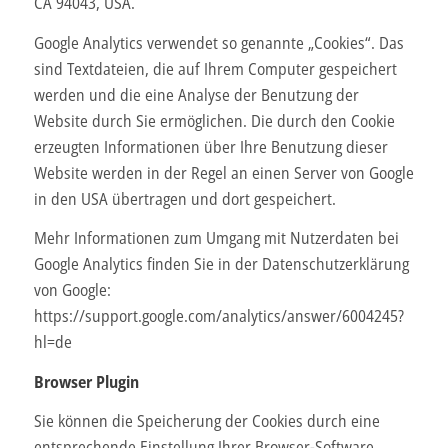
CA 94043, USA.
Google Analytics verwendet so genannte „Cookies“. Das
sind Textdateien, die auf Ihrem Computer gespeichert
werden und die eine Analyse der Benutzung der
Website durch Sie ermöglichen. Die durch den Cookie
erzeugten Informationen über Ihre Benutzung dieser
Website werden in der Regel an einen Server von Google
in den USA übertragen und dort gespeichert.
Mehr Informationen zum Umgang mit Nutzerdaten bei
Google Analytics finden Sie in der Datenschutzerklärung
von Google:
https://support.google.com/analytics/answer/6004245?
hl=de
Browser Plugin
Sie können die Speicherung der Cookies durch eine
entsprechende Einstellung Ihrer Browser-Software