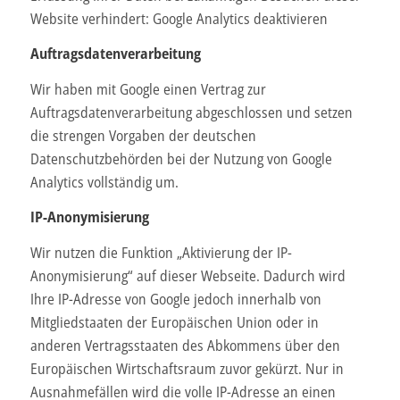
Website verhindert: Google Analytics deaktivieren
Auftragsdatenverarbeitung
Wir haben mit Google einen Vertrag zur
Auftragsdatenverarbeitung abgeschlossen und setzen
die strengen Vorgaben der deutschen
Datenschutzbehörden bei der Nutzung von Google
Analytics vollständig um.
IP-Anonymisierung
Wir nutzen die Funktion „Aktivierung der IP-
Anonymisierung“ auf dieser Webseite. Dadurch wird
Ihre IP-Adresse von Google jedoch innerhalb von
Mitgliedstaaten der Europäischen Union oder in
anderen Vertragsstaaten des Abkommens über den
Europäischen Wirtschaftsraum zuvor gekürzt. Nur in
Ausnahmefällen wird die volle IP-Adresse an einen