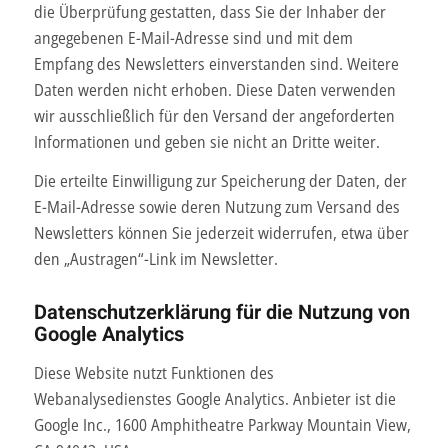
die Überprüfung gestatten, dass Sie der Inhaber der
angegebenen E-Mail-Adresse sind und mit dem
Empfang des Newsletters einverstanden sind. Weitere
Daten werden nicht erhoben. Diese Daten verwenden
wir ausschließlich für den Versand der angeforderten
Informationen und geben sie nicht an Dritte weiter.
Die erteilte Einwilligung zur Speicherung der Daten, der
E-Mail-Adresse sowie deren Nutzung zum Versand des
Newsletters können Sie jederzeit widerrufen, etwa über
den „Austragen“-Link im Newsletter.
Datenschutzerklärung für die Nutzung von
Google Analytics
Diese Website nutzt Funktionen des
Webanalysedienstes Google Analytics. Anbieter ist die
Google Inc., 1600 Amphitheatre Parkway Mountain View,