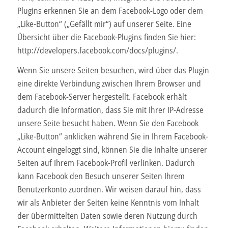
Plugins erkennen Sie an dem Facebook-Logo oder dem
„Like-Button“ („Gefällt mir“) auf unserer Seite. Eine
Übersicht über die Facebook-Plugins finden Sie hier:
http://developers.facebook.com/docs/plugins/.
Wenn Sie unsere Seiten besuchen, wird über das Plugin
eine direkte Verbindung zwischen Ihrem Browser und
dem Facebook-Server hergestellt. Facebook erhält
dadurch die Information, dass Sie mit Ihrer IP-Adresse
unsere Seite besucht haben. Wenn Sie den Facebook
„Like-Button“ anklicken während Sie in Ihrem Facebook-
Account eingeloggt sind, können Sie die Inhalte unserer
Seiten auf Ihrem Facebook-Profil verlinken. Dadurch
kann Facebook den Besuch unserer Seiten Ihrem
Benutzerkonto zuordnen. Wir weisen darauf hin, dass
wir als Anbieter der Seiten keine Kenntnis vom Inhalt
der übermittelten Daten sowie deren Nutzung durch