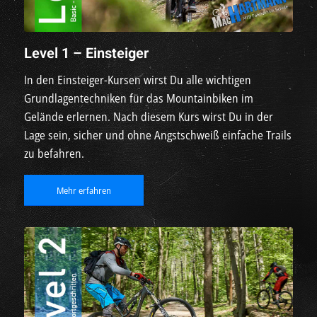
Level 1 – Einsteiger
In den Einsteiger-Kursen wirst Du alle wichtigen
Grundlagentechniken für das Mountainbiken im
Gelände erlernen. Nach diesem Kurs wirst Du in der
Lage sein, sicher und ohne Angstschweiß einfache Trails
zu befahren.
Mehr erfahren