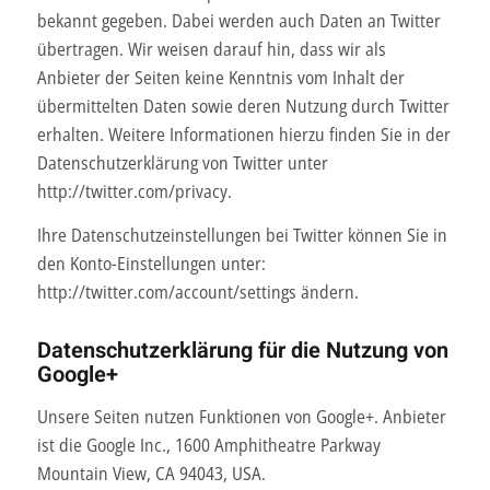
bekannt gegeben. Dabei werden auch Daten an Twitter
übertragen. Wir weisen darauf hin, dass wir als
Anbieter der Seiten keine Kenntnis vom Inhalt der
übermittelten Daten sowie deren Nutzung durch Twitter
erhalten. Weitere Informationen hierzu finden Sie in der
Datenschutzerklärung von Twitter unter
http://twitter.com/privacy.
Ihre Datenschutzeinstellungen bei Twitter können Sie in
den Konto-Einstellungen unter:
http://twitter.com/account/settings ändern.
Datenschutzerklärung für die Nutzung von
Google+
Unsere Seiten nutzen Funktionen von Google+. Anbieter
ist die Google Inc., 1600 Amphitheatre Parkway
Mountain View, CA 94043, USA.