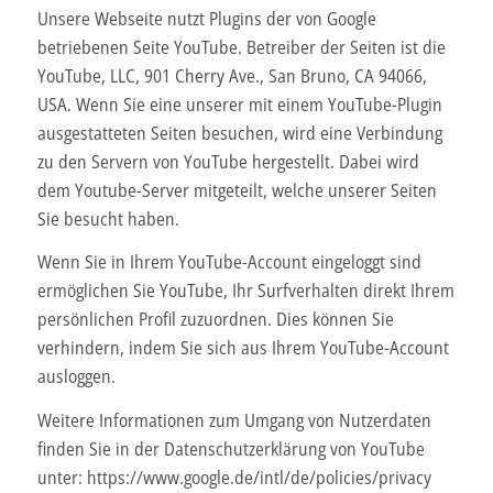
Unsere Webseite nutzt Plugins der von Google
betriebenen Seite YouTube. Betreiber der Seiten ist die
YouTube, LLC, 901 Cherry Ave., San Bruno, CA 94066,
USA. Wenn Sie eine unserer mit einem YouTube-Plugin
ausgestatteten Seiten besuchen, wird eine Verbindung
zu den Servern von YouTube hergestellt. Dabei wird
dem Youtube-Server mitgeteilt, welche unserer Seiten
Sie besucht haben.
Wenn Sie in Ihrem YouTube-Account eingeloggt sind
ermöglichen Sie YouTube, Ihr Surfverhalten direkt Ihrem
persönlichen Profil zuzuordnen. Dies können Sie
verhindern, indem Sie sich aus Ihrem YouTube-Account
ausloggen.
Weitere Informationen zum Umgang von Nutzerdaten
finden Sie in der Datenschutzerklärung von YouTube
unter: https://www.google.de/intl/de/policies/privacy