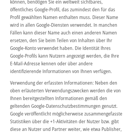
können, benötigen Sie ein weltweit sichtbares,
öffentliches Google-Profil, das zumindest den für das
Profil gewählten Namen enthalten muss. Dieser Name
wird in allen Google-Diensten verwendet. In manchen
Fällen kann dieser Name auch einen anderen Namen
ersetzen, den Sie beim Teilen von Inhalten über Ihr
Google-Konto verwendet haben. Die Identität Ihres
Google-Profils kann Nutzern angezeigt werden, die Ihre
E-Mail-Adresse kennen oder über andere
identifizierende Informationen von Ihnen verfügen.
Verwendung der erfassten Informationen: Neben den
oben erläuterten Verwendungszwecken werden die von
Ihnen bereitgestellten Informationen gemäß den
geltenden Google-Datenschutzbestimmungen genutzt.
Google veröffentlicht möglicherweise zusammengefasste
Statistiken über die +1-Aktivitäten der Nutzer bzw. gibt
diese an Nutzer und Partner weiter, wie etwa Publisher,