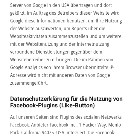
Server von Google in den USA übertragen und dort
gekürzt. Im Auftrag des Betreibers dieser Website wird
Google diese Informationen benutzen, um Ihre Nutzung
der Website auszuwerten, um Reports über die
Websiteaktivitäten zusammenzustellen und um weitere
mit der Websitenutzung und der Internetnutzung
verbundene Dienstleistungen gegenüber dem
Websitebetreiber zu erbringen. Die im Rahmen von
Google Analytics von Ihrem Browser übermittelte IP-
Adresse wird nicht mit anderen Daten von Google
zusammengeführt.
Datenschutzerklärung für die Nutzung von
Facebook-Plugins (Like-Button)
Auf unseren Seiten sind Plugins des sozialen Netzwerks
Facebook, Anbieter Facebook Inc., 1 Hacker Way, Menlo
Park, California 94025, USA, integriert. Die Facebook-