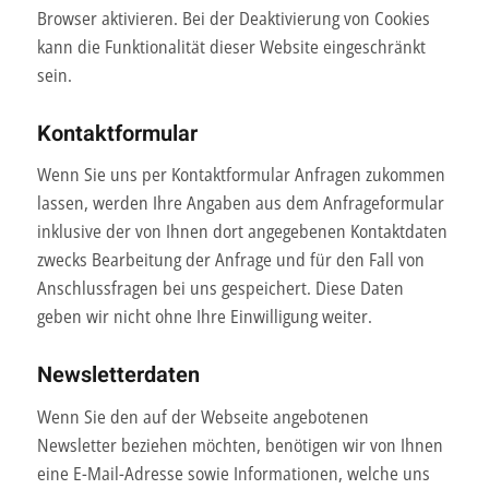
Browser aktivieren. Bei der Deaktivierung von Cookies
kann die Funktionalität dieser Website eingeschränkt
sein.
Kontaktformular
Wenn Sie uns per Kontaktformular Anfragen zukommen
lassen, werden Ihre Angaben aus dem Anfrageformular
inklusive der von Ihnen dort angegebenen Kontaktdaten
zwecks Bearbeitung der Anfrage und für den Fall von
Anschlussfragen bei uns gespeichert. Diese Daten
geben wir nicht ohne Ihre Einwilligung weiter.
Newsletterdaten
Wenn Sie den auf der Webseite angebotenen
Newsletter beziehen möchten, benötigen wir von Ihnen
eine E-Mail-Adresse sowie Informationen, welche uns