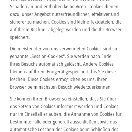
Schaden an und enthalten keine Viren. Cookies dienen
dazu, unser Angebot nutzerfreundlicher, effektiver und
sicherer zu machen. Cookies sind kleine Textdateien, die
auf Ihrem Rechner abgelegt werden und die Ihr Browser
speichert.
Die meisten der von uns verwendeten Cookies sind so
genannte „Session-Cookies“. Sie werden nach Ende
Ihres Besuchs automatisch gelöscht. Andere Cookies
bleiben auf Ihrem Endgerät gespeichert, bis Sie diese
löschen. Diese Cookies ermöglichen es uns, Ihren
Browser beim nächsten Besuch wiederzuerkennen.
Sie können Ihren Browser so einstellen, dass Sie über
das Setzen von Cookies informiert werden und Cookies
nur im Einzelfall erlauben, die Annahme von Cookies für
bestimmte Fälle oder generell ausschließen sowie das
automatische Löschen der Cookies beim Schließen des