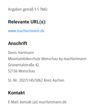
Angaben gemäß § 5 TMG:
Relevante URL(s):
www.macHartmann.de
Anschrift
Denis Hartmann
Mountainbikeschule Monschau by macHartmann
Grünentalstraße 42
52156 Monschau
St.-Nr. 202/5145/5062 Kreis Aachen
Kontakt
E-Mail: kontakt (at) macHartmann.de