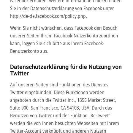
Facebook erhalten. Weitere Informationen hierzu finden
Sie in der Datenschutzerklärung von Facebook unter
http://de-de.facebook.com/policy.php.
Wenn Sie nicht wünschen, dass Facebook den Besuch
unserer Seiten Ihrem Facebook-Nutzerkonto zuordnen
kann, loggen Sie sich bitte aus Ihrem Facebook-
Benutzerkonto aus.
Datenschutzerklärung für die Nutzung von
Twitter
Auf unseren Seiten sind Funktionen des Dienstes
Twitter eingebunden. Diese Funktionen werden
angeboten durch die Twitter Inc., 1355 Market Street,
Suite 900, San Francisco, CA 94103, USA. Durch das
Benutzen von Twitter und der Funktion „Re-Tweet“
werden die von Ihnen besuchten Webseiten mit Ihrem
Twitter-Account verknüpft und anderen Nutzern