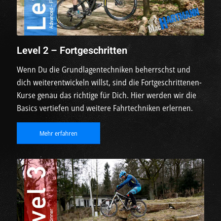
Level 2 – Fortgeschritten
Wenn Du die Grundlagentechniken beherrschst und
dich weiterentwickeln willst, sind die Fortgeschrittenen-
Kurse genau das richtige für Dich. Hier werden wir die
Basics vertiefen und weitere Fahrtechniken erlernen.
Mehr erfahren