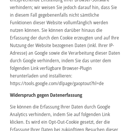
verhindern; wir weisen Sie jedoch darauf hin, dass Sie
in diesem Fall gegebenenfalls nicht sämtliche
Funktionen dieser Website vollumfänglich werden
nutzen können. Sie können darüber hinaus die
Erfassung der durch den Cookie erzeugten und auf Ihre
Nutzung der Website bezogenen Daten (inkl. Ihrer IP-
Adresse) an Google sowie die Verarbeitung dieser Daten
durch Google verhindern, indem Sie das unter dem
folgenden Link verfügbare Browser-Plugin
herunterladen und installieren:
https://tools.google.com/dlpage/gaoptout?hl=de
Widerspruch gegen Datenerfassung
Sie können die Erfassung Ihrer Daten durch Google
Analytics verhindern, indem Sie auf folgenden Link
klicken. Es wird ein Opt-Out-Cookie gesetzt, der die
Erfassung Ihrer Daten bei zukünftigen Besuchen dieser