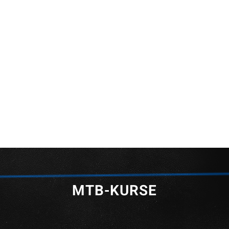
MTB-KURSE