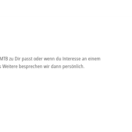
-MTB zu Dir passt oder wenn du Interesse an einem
les Weitere besprechen wir dann persönlich.