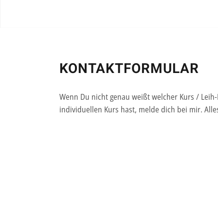
KONTAKTFORMULAR
Wenn Du nicht genau weißt welcher Kurs / Leih
individuellen Kurs hast, melde dich bei mir. Al