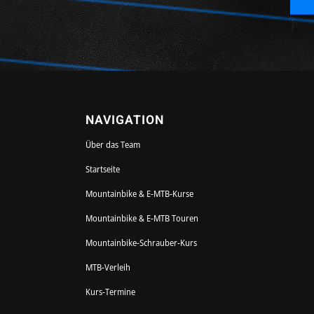
NAVIGATION
Über das Team
Startseite
Mountainbike & E-MTB-Kurse
Mountainbike & E-MTB Touren
Mountainbike-Schrauber-Kurs
MTB-Verleih
Kurs-Termine