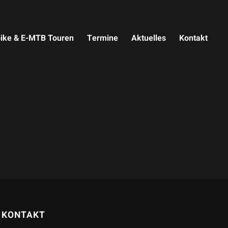
ike & E-MTB Touren
Termine
Aktuelles
Kontakt
KONTAKT