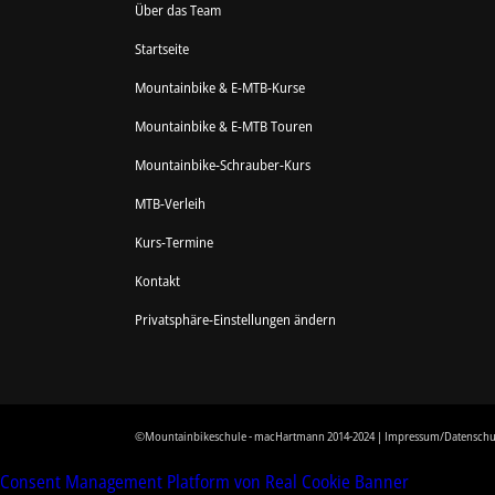
Über das Team
Startseite
Mountainbike & E-MTB-Kurse
Mountainbike & E-MTB Touren
Mountainbike-Schrauber-Kurs
MTB-Verleih
Kurs-Termine
Kontakt
Privatsphäre-Einstellungen ändern
©Mountainbikeschule - macHartmann 2014-2024 |
Impressum/Datenschu
Consent Management Platform von Real Cookie Banner