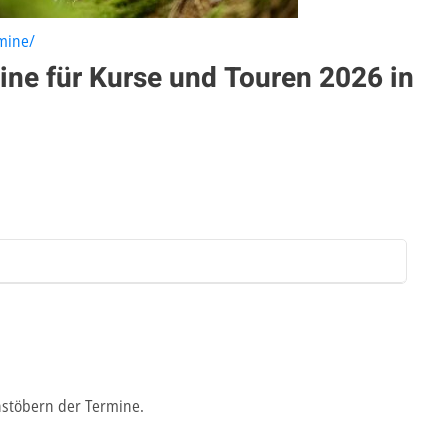
mine/
ine für Kurse und Touren 2026 in
stöbern der Termine.