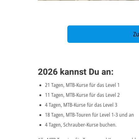
Zu
2026 kannst Du an:
21 Tagen, MTB-Kurse für das Level 1
11 Tagen, MTB-Kurse für das Level 2
4 Tagen, MTB-Kurse für das Level 3
18 Tagen, MTB-Touren für Level 1-3 und an
4 Tagen, Schrauber-Kurse buchen.