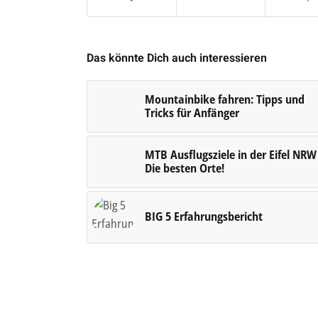
Das könnte Dich auch interessieren
Mountainbike fahren: Tipps und
Tricks für Anfänger
MTB Ausflugsziele in der Eifel NRW
Die besten Orte!
BIG 5 Erfahrungsbericht