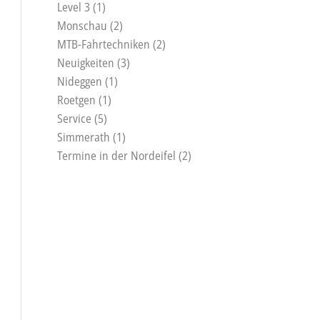
Level 3
(1)
Monschau
(2)
MTB-Fahrtechniken
(2)
Neuigkeiten
(3)
Nideggen
(1)
Roetgen
(1)
Service
(5)
Simmerath
(1)
Termine in der Nordeifel
(2)