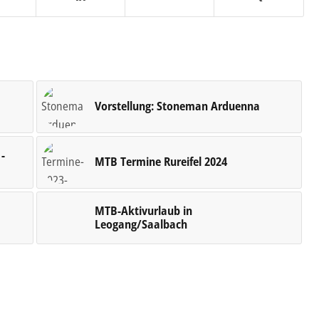
Vorstellung: Stoneman Arduenna
 -
MTB Termine Rureifel 2024
MTB-Aktivurlaub in
Leogang/Saalbach