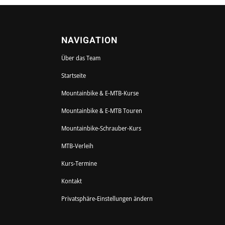
NAVIGATION
Über das Team
Startseite
Mountainbike & E-MTB-Kurse
Mountainbike & E-MTB Touren
Mountainbike-Schrauber-Kurs
MTB-Verleih
Kurs-Termine
Kontakt
Privatsphäre-Einstellungen ändern