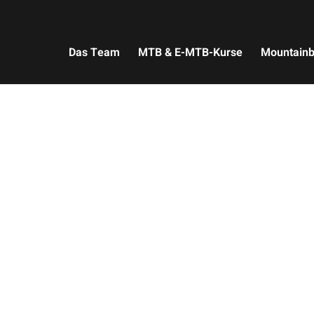
Das Team
MTB & E-MTB-Kurse
Mountainb