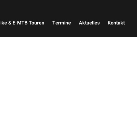
ike & E-MTB Touren
Termine
Aktuelles
Kontakt