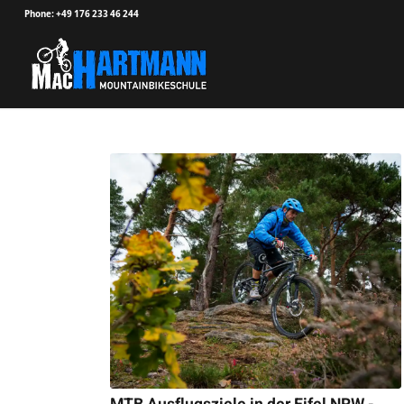
Phone: +49 176 233 46 244