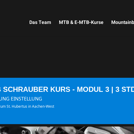
Das Team
MTB & E-MTB-Kurse
Mountainb
SCHRAUBER KURS - MODUL 3 | 3 STD
TUNG EINSTELLUNG
rum St. Hubertus in Aachen-West