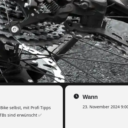
Wann
23. November 2024 9:00
ike selbst, mit Profi Tipps
MTBs sind erwünscht ✅