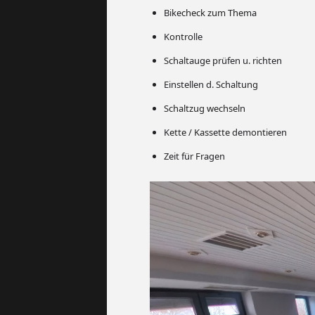
Bikecheck zum Thema
Kontrolle
Schaltauge prüfen u. richten
Einstellen d. Schaltung
Schaltzug wechseln
Kette / Kassette demontieren
Zeit für Fragen