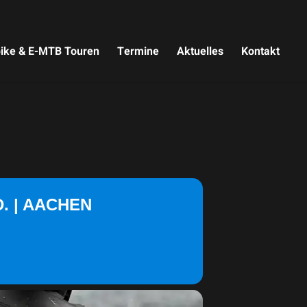
ike & E-MTB Touren
Termine
Aktuelles
Kontakt
. | AACHEN