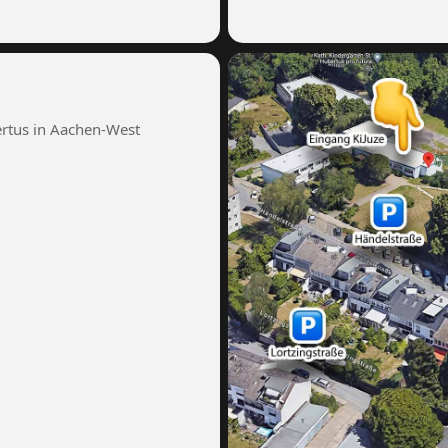
ertus in Aachen-West