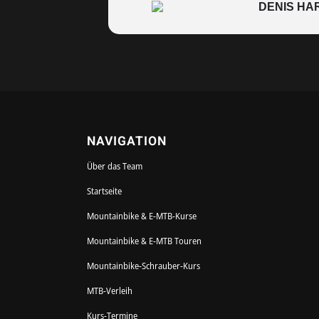
DENIS H
NAVIGATION
Über das Team
Startseite
Mountainbike & E-MTB-Kurse
Mountainbike & E-MTB Touren
Mountainbike-Schrauber-Kurs
MTB-Verleih
Kurs-Termine