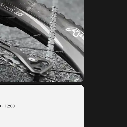
 - 12:00