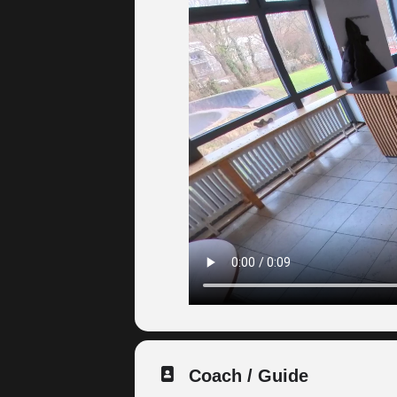
Coach / Guide