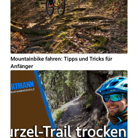
Mountainbike fahren: Tipps und Tricks für
Anfänger