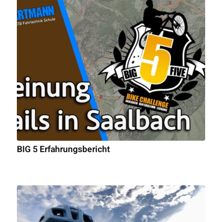
BIG 5 Erfahrungsbericht