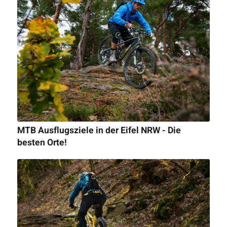
MTB Ausflugsziele in der Eifel NRW - Die
besten Orte!