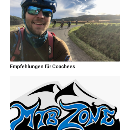
Empfehlungen für Coachees