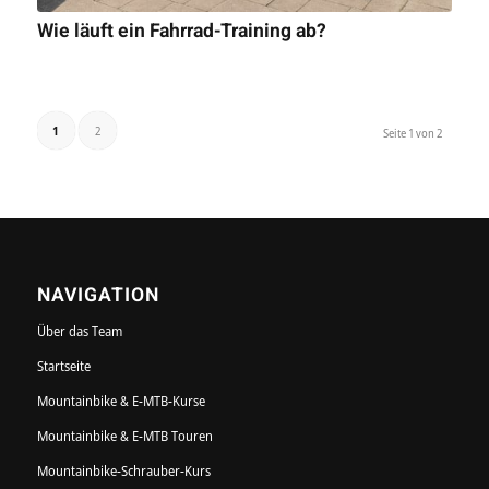
Wie läuft ein Fahrrad-Training ab?
1
2
Seite 1 von 2
NAVIGATION
Über das Team
Startseite
Mountainbike & E-MTB-Kurse
Mountainbike & E-MTB Touren
Mountainbike-Schrauber-Kurs