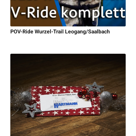
POV-Ride Wurzel-Trail Leogang/Saalbach