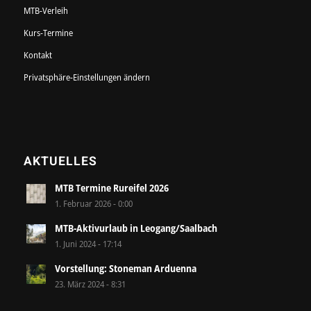
MTB-Verleih
Kurs-Termine
Kontakt
Privatsphäre-Einstellungen ändern
AKTUELLES
MTB Termine Rureifel 2026
1. Februar 2026 - 0:00
MTB-Aktivurlaub in Leogang/Saalbach
1. Juni 2024 - 17:14
Vorstellung: Stoneman Arduenna
23. März 2024 - 8:31