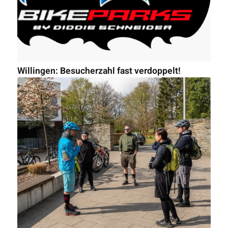
Willingen: Besucherzahl fast verdoppelt!