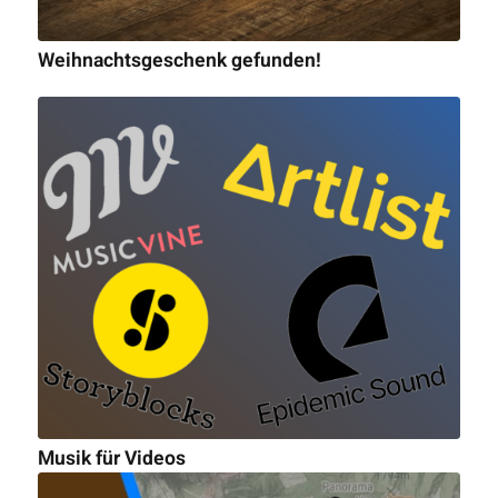
Weihnachtsgeschenk gefunden!
Musik für Videos