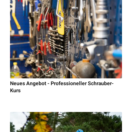
Neues Angebot - Professioneller Schrauber-
Kurs