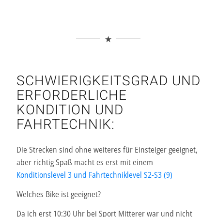
SCHWIERIGKEITSGRAD UND
ERFORDERLICHE
KONDITION UND
FAHRTECHNIK:
Die Strecken sind ohne weiteres für Einsteiger geeignet,
aber richtig Spaß macht es erst mit einem
Konditionslevel 3 und Fahrtechniklevel S2-S3 (9)
Welches Bike ist geeignet?
Da ich erst 10:30 Uhr bei Sport Mitterer war und nicht