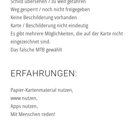
Schild übersehen / zu weit gefahren
Weg gesperrt / noch nicht freigegeben
Keine Beschilderung vorhanden
Karte / Beschilderung nicht eindeutig
Es gibt mehrere Möglichkeiten, die auf der Karte nicht
eingezeichnet sind.
Das falsche MTB gewählt
ERFAHRUNGEN:
Papier-Kartenmaterial nutzen,
www nutzen,
Apps nutzen,
Mit Menschen reden!