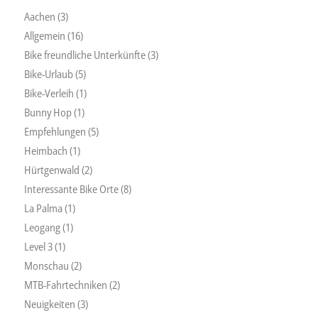
Aachen
(3)
Allgemein
(16)
Bike freundliche Unterkünfte
(3)
Bike-Urlaub
(5)
Bike-Verleih
(1)
Bunny Hop
(1)
Empfehlungen
(5)
Heimbach
(1)
Hürtgenwald
(2)
Interessante Bike Orte
(8)
La Palma
(1)
Leogang
(1)
Level 3
(1)
Monschau
(2)
MTB-Fahrtechniken
(2)
Neuigkeiten
(3)