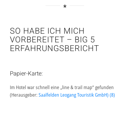
SO HABE ICH MICH
VORBEREITET – BIG 5
ERFAHRUNGSBERICHT
Papier-Karte:
Im Hotel war schnell eine „line & trail map“ gefunden
(Herausgeber:
Saalfelden Leogang Touristik GmbH) (8)