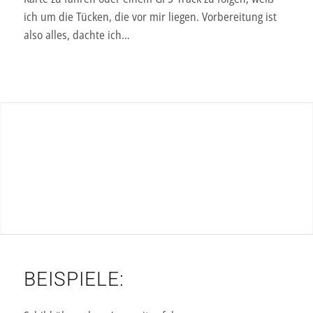
ich um die Tücken, die vor mir liegen. Vorbereitung ist
also alles, dachte ich…
BEISPIELE: