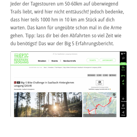
Jeder der Tagestouren um 50-60km auf überwiegend
Trails liebt, wird hier nicht enttäuscht! Jedoch bedenke,
dass hier teils 1000 hm in 10 km am Stück auf dich
warten. Das kann für ungeübte schon mal in die Arme
gehen. Tipp: lass dir bei den Abfahrten so viel Zeit wie
du benötigst! Das war der Big 5 Erfahrungsbericht.
Groß