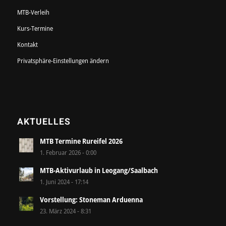
MTB-Verleih
Kurs-Termine
Kontakt
Privatsphäre-Einstellungen ändern
AKTUELLES
MTB Termine Rureifel 2026
1. Februar 2026 - 0:00
MTB-Aktivurlaub in Leogang/Saalbach
1. Juni 2024 - 17:14
Vorstellung: Stoneman Arduenna
23. März 2024 - 8:31