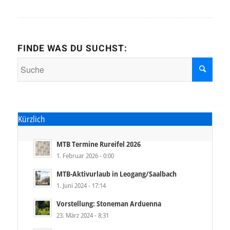
FINDE WAS DU SUCHST:
Kürzlich
MTB Termine Rureifel 2026
1. Februar 2026 - 0:00
MTB-Aktivurlaub in Leogang/Saalbach
1. Juni 2024 - 17:14
Vorstellung: Stoneman Arduenna
23. März 2024 - 8:31