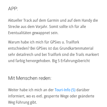
APP:
Aktueller Track auf dem Garmin und auf dem Handy die
Strecke aus dem Vorjahr. Somit sollte ich für alle
Eventualitäten gewappnet sein.
Warum habe ich mich für GPSies u. Trailfork
entschieden? Bei GPSies ist das Grundkartenmaterial
sehr detailreich und bei Trailfork sind die Trails markiert
und farbig hervorgehoben. Big 5 Erfahrungsbericht
Mit Menschen reden:
Weiter habe ich mich an der
Touri-Info (5)
darüber
informiert, wo es evtl. gesperrte Wege oder geänderte
Weg Führung gibt.