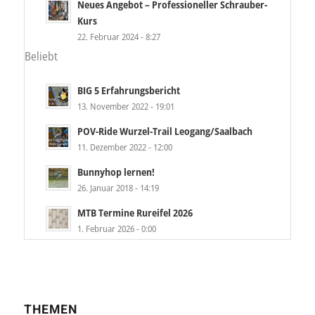
Neues Angebot – Professioneller Schrauber-
Kurs
22. Februar 2024 - 8:27
Beliebt
BIG 5 Erfahrungsbericht
13. November 2022 - 19:01
POV-Ride Wurzel-Trail Leogang/Saalbach
11. Dezember 2022 - 12:00
Bunnyhop lernen!
26. Januar 2018 - 14:19
MTB Termine Rureifel 2026
1. Februar 2026 - 0:00
THEMEN