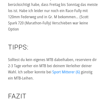
berücksichtigt habe, dass Freitag bis Sonntag das meiste
los ist. Habe ich leider nur noch ein Race-Fully mit
120mm Federweg und in Gr. M bekommen… (Scott
Spark 720 (Marathon-Fully) Verschieben war keine
Option
TIPPS:
Solltest du kein eigenes MTB dabeihaben, reserviere dir
2-3 Tage vorher ein MTB bei deinem Verleiher deiner
Wahl. Ich selber konnte bei
Sport Mitterer (6)
günstig
ein MTB-Leihen.
FAZIT