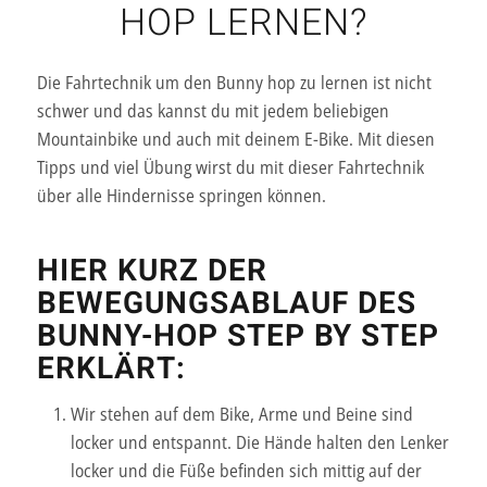
HOP LERNEN?
Die Fahrtechnik um den Bunny hop zu lernen ist nicht
schwer und das kannst du mit jedem beliebigen
Mountainbike und auch mit deinem E-Bike. Mit diesen
Tipps und viel Übung wirst du mit dieser Fahrtechnik
über alle Hindernisse springen können.
HIER KURZ DER
BEWEGUNGSABLAUF DES
BUNNY-HOP STEP BY STEP
ERKLÄRT:
Wir stehen auf dem Bike, Arme und Beine sind
locker und entspannt. Die Hände halten den Lenker
locker und die Füße befinden sich mittig auf der