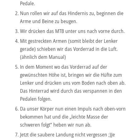
Pedale.
Nun rollen wir auf das Hindernis zu, beginnen die
Arme und Beine zu beugen.
Wir drücken das MTB unter uns nach vorne durch.
Mit gestreckten Armen (somit bleibt der Lenker
gerade) schieben wir das Vorderrad in die Luft.
(ähnlich dem Manual)
In dem Moment wo das Vorderrad auf der
gewünschten Höhe ist, bringen wir die Hüfte zum
Lenker und drücken uns vom Boden nach oben ab.
Das Hinterrad wird durch das verspannen in den
Pedalen folgen.
Da unser Körper nun einen Impuls nach oben-vorn
bekommen hat und die „leichte Masse der
schweren folgt“ heben wir nun ab.
Jetzt die saubere Landung nicht vergessen ;)Je