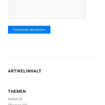
ARTIKELINHALT
THEMEN
Aachen
(3)