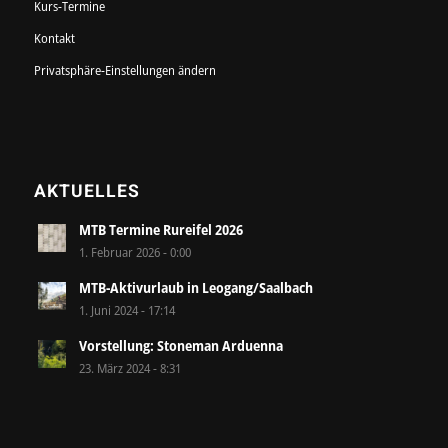
Kurs-Termine
Kontakt
Privatsphäre-Einstellungen ändern
AKTUELLES
MTB Termine Rureifel 2026
1. Februar 2026 - 0:00
MTB-Aktivurlaub in Leogang/Saalbach
1. Juni 2024 - 17:14
Vorstellung: Stoneman Arduenna
23. März 2024 - 8:31