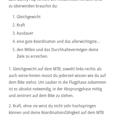
zu überwinden brauchst du:
Gleichgewicht
Kraft
Ausdauer
eine gute Koordination und das allerwichtigste…
den Willen und das Durchhaltevermögen deine
Ziele zu erreichen.
1. Gleichgewicht auf dem MTB, sowohl links-rechts als
auch vorne-hinten musst du jederzeit wissen wie du auf
dem Bike stehst. Um sauber in die Flugphase zukommen
ist es absolut notwendig, in der Absprungphase mittig
und zentriert auf dem Bike zu stehen.
2. Kraft, ohne sie wirst du nicht sehr hochspringen
können und deine Koordinationsfähigkeit auf dem MTB