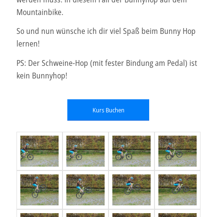
Mountainbike.
So und nun wünsche ich dir viel Spaß beim Bunny Hop
lernen!
PS: Der Schweine-Hop (mit fester Bindung am Pedal) ist
kein Bunnyhop!
Kurs Buchen