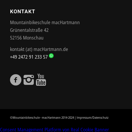
KONTAKT
Mountainbikeschule macHartmann
Grünentalstraße 42
52156 Monschau
kontakt (at) macHartmann.de
+49 2472 91 233 57
©Mountainbikeschule - macHartmann 2014-2024 |
Impressum/Datenschutz
Consent Management Platform von Real Cookie Banner