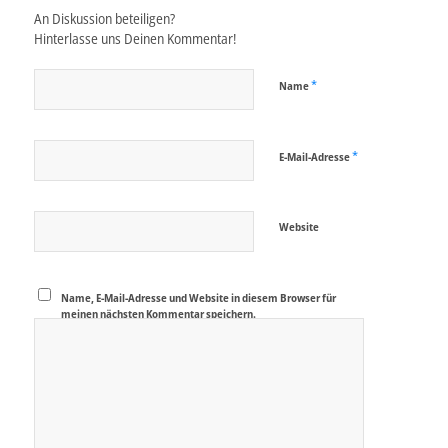
An Diskussion beteiligen?
Hinterlasse uns Deinen Kommentar!
*
Name
*
E-Mail-Adresse
Website
Name, E-Mail-Adresse und Website in diesem Browser für
meinen nächsten Kommentar speichern.